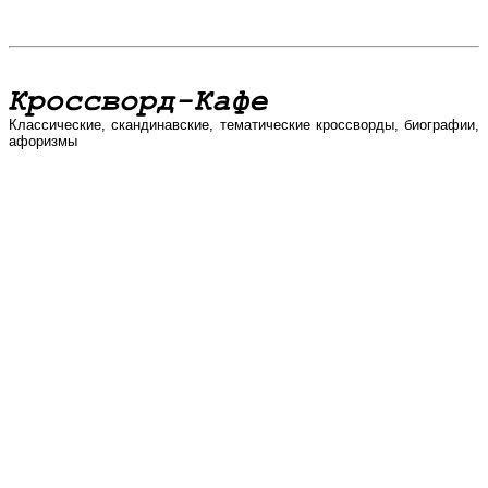
Классические, скандинавские, тематические кроссворды, биографии,
афоризмы